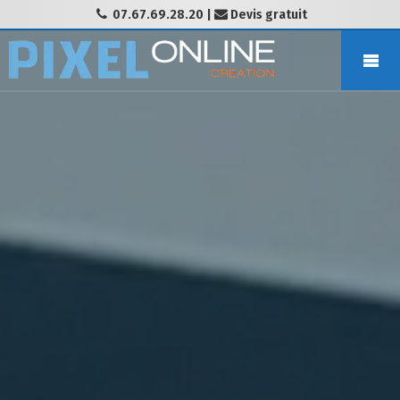
07.67.69.28.20
|
Devis gratuit