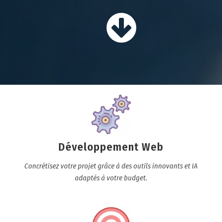
Développement Web
Concrétisez votre projet grâce à des outils innovants et IA
adaptés à votre budget.