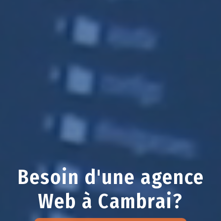
Besoin d'une agence
Web à Cambrai?