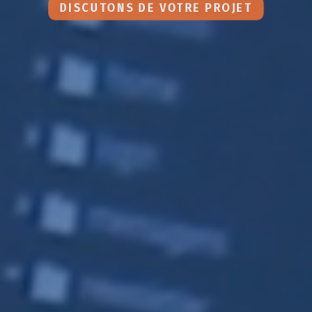
DISCUTONS DE VOTRE PROJET