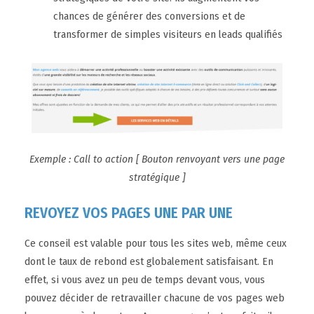
chances de générer des conversions et de
transformer de simples visiteurs en leads qualifiés
Exemple : Call to action [ Bouton renvoyant vers une page
stratégique ]
REVOYEZ VOS PAGES UNE PAR UNE
Ce conseil est valable pour tous les sites web, même ceux
dont le taux de rebond est globalement satisfaisant. En
effet, si vous avez un peu de temps devant vous, vous
pouvez décider de retravailler chacune de vos pages web