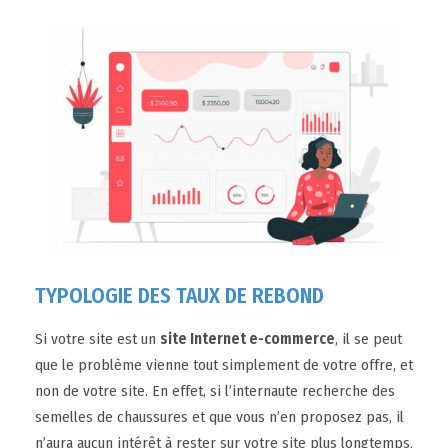
TYPOLOGIE DES TAUX DE REBOND
Si votre site est un
site Internet e-commerce
, il se peut
que le problème vienne tout simplement de votre offre, et
non de votre site. En effet, si l’internaute recherche des
semelles de chaussures et que vous n’en proposez pas, il
n’aura aucun intérêt à rester sur votre site plus longtemps.