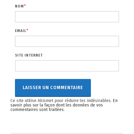
*
NOM
*
EMAIL
SITE INTERNET
Ce site utilise Akismet pour réduire les indésirables.
En
savoir plus sur la façon dont les données de vos
commentaires sont traitées
.