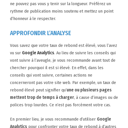
ne pouvez pas vous y tenir sur la longueur. Préférez un
rythme de publication moins soutenu et mettez un point
d’honneur à le respecter.
APPROFONDIR L’ANALYSE
Vous savez que votre taux de rebond est élevé, vous l’avez
vu sur
Google Analytics
. Au lieu de suivre les conseils qui
vont suivre à l’aveugle, je vous recommande avant tout de
chercher pourquoi il est si élevé. En effet, dans les
conseils qui vont suivre, certaines actions ne
concerneront pas votre site web. Par exemple, un taux de
rebond élevé peut signifier qu’
une ou plusieurs pages
mettent trop de temps à charger
, à cause d’images ou de
polices trop lourdes. Ce n’est pas forcément votre cas.
En premier lieu, je vous recommande d’utiliser
Google
Analytics
pour confronter votre taux de rebond à d’autres