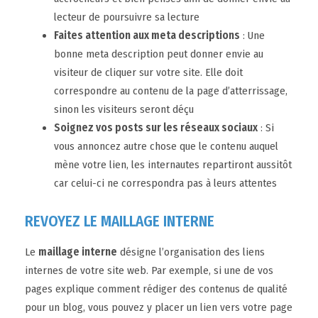
lecteur de poursuivre sa lecture
Faites attention aux meta descriptions
: Une
bonne meta description peut donner envie au
visiteur de cliquer sur votre site. Elle doit
correspondre au contenu de la page d’atterrissage,
sinon les visiteurs seront déçu
Soignez vos posts sur les réseaux sociaux
: Si
vous annoncez autre chose que le contenu auquel
mène votre lien, les internautes repartiront aussitôt
car celui-ci ne correspondra pas à leurs attentes
REVOYEZ LE MAILLAGE INTERNE
Le
maillage interne
désigne l’organisation des liens
internes de votre site web. Par exemple, si une de vos
pages explique comment rédiger des contenus de qualité
pour un blog, vous pouvez y placer un lien vers votre page