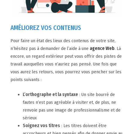
AMÉLIOREZ VOS CONTENUS
Pour faire un état des lieux des contenus de votre site,
n’hésitez pas à demander de l’aide à une
agence Web
. Là
encore, un regard extérieur peut vous offrir des pistes de
travail auxquelles vous n’auriez pas pensé. Une fois que
vous aurez les retours, vous pourrez vous pencher sur les
points suivants :
L’orthographe et la syntaxe
: Un site bourré de
fautes n’est pas agréable à visiter et, de plus, ne
renvoie pas une image de professionnalisme et de
sérieux
Soignez vos titres
: Les titres doivent être
accrocheurs et bien pensés afin de donner envie au