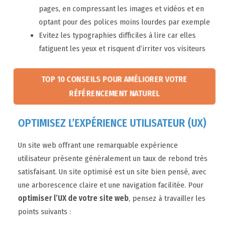
pages, en compressant les images et vidéos et en
optant pour des polices moins lourdes par exemple
Evitez les typographies difficiles à lire car elles
fatiguent les yeux et risquent d’irriter vos visiteurs
TOP 10 CONSEILS POUR AMÉLIORER VOTRE
RÉFÉRENCEMENT NATUREL
OPTIMISEZ L’EXPÉRIENCE UTILISATEUR (UX)
Un site web offrant une remarquable expérience
utilisateur présente généralement un taux de rebond très
satisfaisant. Un site optimisé est un site bien pensé, avec
une arborescence claire et une navigation facilitée. Pour
optimiser l’UX de votre site web
, pensez à travailler les
points suivants :