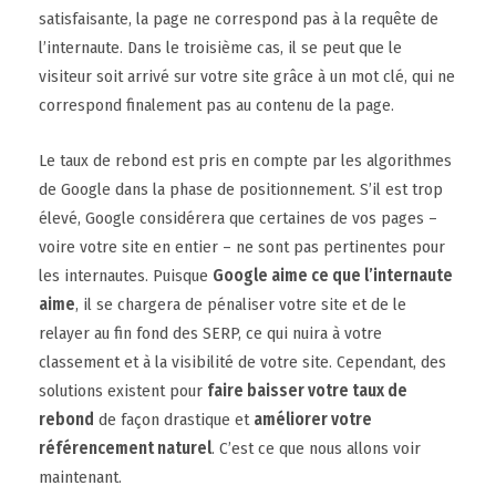
satisfaisante, la page ne correspond pas à la requête de
l’internaute. Dans le troisième cas, il se peut que le
visiteur soit arrivé sur votre site grâce à un mot clé, qui ne
correspond finalement pas au contenu de la page.
Le taux de rebond est pris en compte par les algorithmes
de Google dans la phase de positionnement. S’il est trop
élevé, Google considérera que certaines de vos pages –
voire votre site en entier – ne sont pas pertinentes pour
les internautes. Puisque
Google aime ce que l’internaute
aime
, il se chargera de pénaliser votre site et de le
relayer au fin fond des SERP, ce qui nuira à votre
classement et à la visibilité de votre site. Cependant, des
solutions existent pour
faire baisser votre taux de
rebond
de façon drastique et
améliorer votre
référencement naturel
. C’est ce que nous allons voir
maintenant.