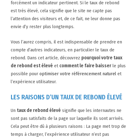
forcément un indicateur pertinent. Si le taux de rebond
est très élevé, cela signifie que le site ne capte pas
l’attention des visiteurs et, de ce fait, ne leur donne pas
envie d’y rester plus longtemps.
Vous l’aurez compris, il est indispensable de prendre en
compte d’autres indicateurs, en particulier le taux de
rebond. Dans cet article, découvrez
pourquoi votre taux
de rebond est élevé
et
comment le faire baisser
le plus
possible pour
optimiser votre référencement naturel
et
l’expérience utilisateur.
LES RAISONS D’UN TAUX DE REBOND ÉLEVÉ
Un
taux de rebond élevé
signifie que les internautes ne
sont pas satisfaits de la page sur laquelle ils sont arrivés.
Cela peut être dû à plusieurs raisons : La page met trop de
temps à charger, l’expérience utilisateur n’est pas