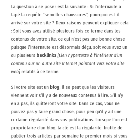
La question à se poser est la suivante : Si l’internaute a
tapé la requête “semelles chaussures”, pourquoi est-il
arrivé sur votre site ? Deux raisons peuvent expliquer cela
: Soit vous avez utilisé plusieurs fois ce terme dans les
contenus de votre site, ce qui n’est pas une bonne chose
puisque l’internaute est désormais déçu, soit vous avez un
ou plusieurs
backlinks
[Lien hypertexte à l’intérieur d’un
contenu sur un autre site Internet pointant vers votre site
web]
relatifs à ce terme.
Si votre site est un
blog
, il se peut que les visiteurs
viennent voir s’il y a de nouveaux contenus à lire. S’il n’y
en a pas, ils quitteront votre site. Dans ce cas, vous ne
pouvez pas y faire grand chose, pour peu qu’il y ait une
certaine régularité dans vos publications. Lorsque l’on est
propriétaire d’un blog, la clé est la régularité. Inutile de
publier trois articles par semaine le premier mois si vous