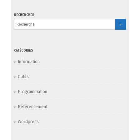
RECHERCHER
Recherche
pour
CATÉGORIES
Information
Outils
Programmation
Référencement
Wordpress