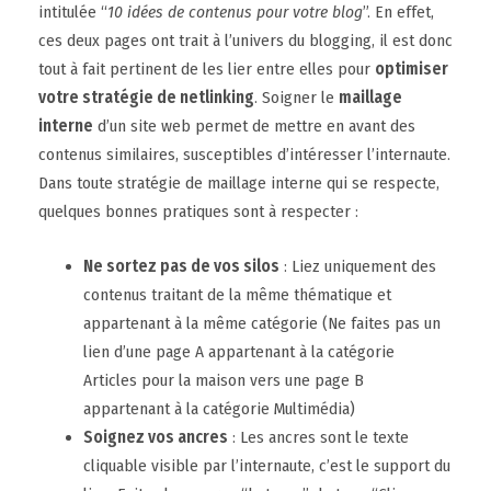
intitulée “
10 idées de contenus pour votre blog
”. En effet,
ces deux pages ont trait à l’univers du blogging, il est donc
tout à fait pertinent de les lier entre elles pour
optimiser
votre stratégie de netlinking
. Soigner le
maillage
interne
d’un site web permet de mettre en avant des
contenus similaires, susceptibles d’intéresser l’internaute.
Dans toute stratégie de maillage interne qui se respecte,
quelques bonnes pratiques sont à respecter :
Ne sortez pas de vos silos
: Liez uniquement des
contenus traitant de la même thématique et
appartenant à la même catégorie (Ne faites pas un
lien d’une page A appartenant à la catégorie
Articles pour la maison vers une page B
appartenant à la catégorie Multimédia)
Soignez vos ancres
: Les ancres sont le texte
cliquable visible par l’internaute, c’est le support du