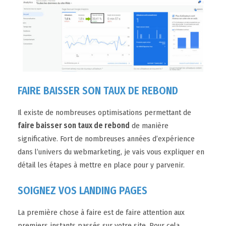
FAIRE BAISSER SON TAUX DE REBOND
Il existe de nombreuses optimisations permettant de
faire baisser son taux de rebond
de manière
significative. Fort de nombreuses années d’expérience
dans l’univers du webmarketing, je vais vous expliquer en
détail les étapes à mettre en place pour y parvenir.
SOIGNEZ VOS LANDING PAGES
La première chose à faire est de faire attention aux
premiers instants passés sur votre site. Pour cela,