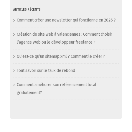
ARTICLES RÉCENTS
Comment créer une newsletter qui fonctionne en 2026 ?
Création de site web à Valenciennes : Comment choisir
l’agence Web ou le développeur freelance ?
Qu’est-ce qu’un sitemap.xml ? Comment le créer ?
Tout savoir sur le taux de rebond
Comment améliorer son référencement local
gratuitement?