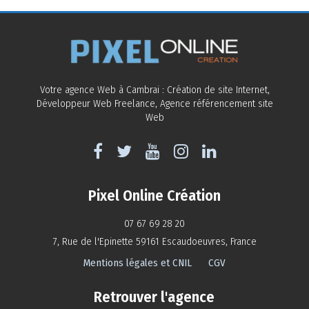
Votre agence Web à Cambrai : Création de site Internet,
Développeur Web Freelance, Agence référencement site
Web
Pixel Online Création
07 67 69 28 20
7, Rue de l'Epinette
59161
Escaudoeuvres, France
Mentions légales et CNIL
CGV
Retrouver l'agence