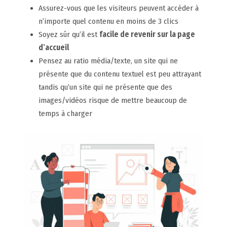
Assurez-vous que les visiteurs peuvent accéder à
n’importe quel contenu en moins de 3 clics
Soyez sûr qu’il est
facile de revenir sur la page
d’accueil
Pensez au ratio média/texte, un site qui ne
présente que du contenu textuel est peu attrayant
tandis qu’un site qui ne présente que des
images/vidéos risque de mettre beaucoup de
temps à charger