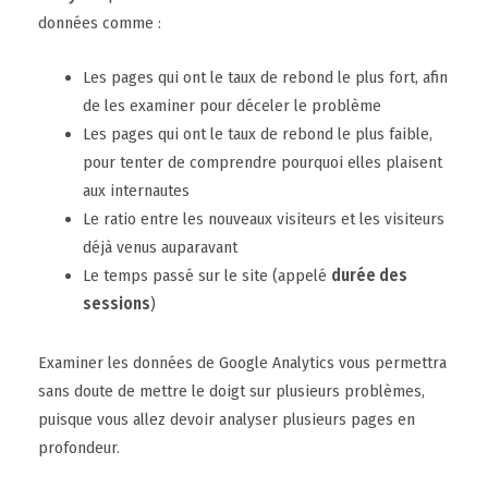
données comme :
Les pages qui ont le taux de rebond le plus fort, afin
de les examiner pour déceler le problème
Les pages qui ont le taux de rebond le plus faible,
pour tenter de comprendre pourquoi elles plaisent
aux internautes
Le ratio entre les nouveaux visiteurs et les visiteurs
déjà venus auparavant
Le temps passé sur le site (appelé
durée des
sessions
)
Examiner les données de Google Analytics vous permettra
sans doute de mettre le doigt sur plusieurs problèmes,
puisque vous allez devoir analyser plusieurs pages en
profondeur.