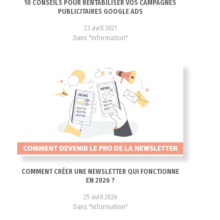
10 CONSEILS POUR RENTABILISER VOS CAMPAGNES
PUBLICITAIRES GOOGLE ADS
23 avril 2021
Dans "Information"
COMMENT CRÉER UNE NEWSLETTER QUI FONCTIONNE
EN 2026 ?
25 avril 2026
Dans "Information"