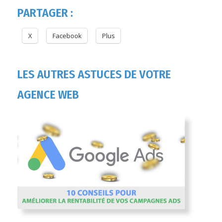
PARTAGER :
X
Facebook
Plus
LES AUTRES ASTUCES DE VOTRE
AGENCE WEB