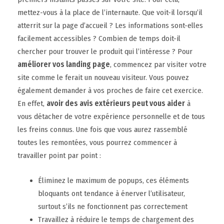
mettez-vous à la place de l’internaute. Que voit-il lorsqu’il
atterrit sur la page d’accueil ? Les informations sont-elles
facilement accessibles ? Combien de temps doit-il
chercher pour trouver le produit qui l’intéresse ? Pour
améliorer vos landing page
, commencez par visiter votre
site comme le ferait un nouveau visiteur. Vous pouvez
également demander à vos proches de faire cet exercice.
En effet,
avoir des avis extérieurs peut vous aider
à
vous détacher de votre expérience personnelle et de tous
les freins connus. Une fois que vous aurez rassemblé
toutes les remontées, vous pourrez commencer à
travailler point par point :
Éliminez le maximum de popups, ces éléments
bloquants ont tendance à énerver l’utilisateur,
surtout s’ils ne fonctionnent pas correctement
Travaillez à réduire le temps de chargement des