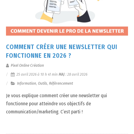
COMMENT CRÉER UNE NEWSLETTER QUI
FONCTIONNE EN 2026 ?
Pixel Online Création
25 avril 2026 à 10 h 41 min
MAJ
:
28 avril 2026
Information
,
Outils
,
Référencement
Je vous explique comment créer une newsletter qui
fonctionne pour atteindre vos objectifs de
communication/marketing. C’est parti !