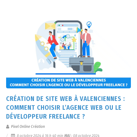
CRÉATION DE SITE WEB À VALENCIENNES :
COMMENT CHOISIR L’AGENCE WEB OU LE
DÉVELOPPEUR FREELANCE ?
Pixel Online Création
8 octobre 2024 à 16 h 40 min
MAJ
:
08 octobre 2024