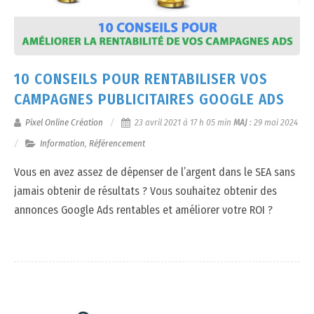
10 CONSEILS POUR RENTABILISER VOS
CAMPAGNES PUBLICITAIRES GOOGLE ADS
Pixel Online Création
23 avril 2021 à 17 h 05 min
MAJ
:
29 mai 2024
Information
,
Référencement
Vous en avez assez de dépenser de l’argent dans le SEA sans
jamais obtenir de résultats ? Vous souhaitez obtenir des
annonces Google Ads rentables et améliorer votre ROI ?