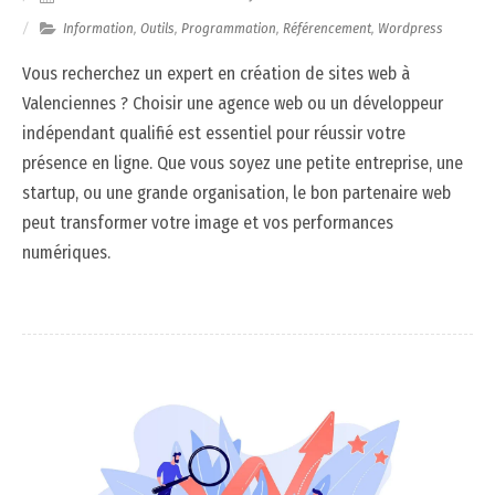
Information
,
Outils
,
Programmation
,
Référencement
,
Wordpress
Vous recherchez un expert en création de sites web à
Valenciennes ? Choisir une agence web ou un développeur
indépendant qualifié est essentiel pour réussir votre
présence en ligne. Que vous soyez une petite entreprise, une
startup, ou une grande organisation, le bon partenaire web
peut transformer votre image et vos performances
numériques.