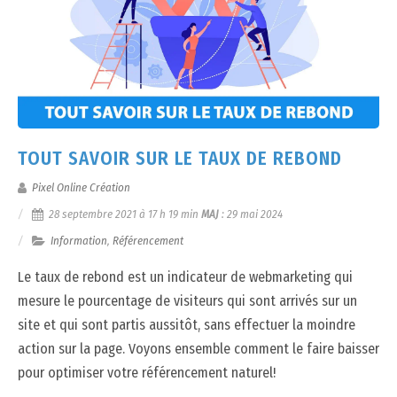
TOUT SAVOIR SUR LE TAUX DE REBOND
Pixel Online Création
28 septembre 2021 à 17 h 19 min
MAJ
:
29 mai 2024
Information
,
Référencement
Le taux de rebond est un indicateur de webmarketing qui
mesure le pourcentage de visiteurs qui sont arrivés sur un
site et qui sont partis aussitôt, sans effectuer la moindre
action sur la page. Voyons ensemble comment le faire baisser
pour optimiser votre référencement naturel!