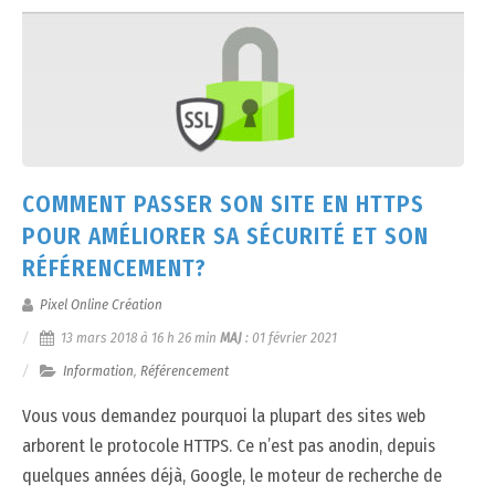
COMMENT PASSER SON SITE EN HTTPS
POUR AMÉLIORER SA SÉCURITÉ ET SON
RÉFÉRENCEMENT?
Pixel Online Création
13 mars 2018 à 16 h 26 min
MAJ
:
01 février 2021
Information
,
Référencement
Vous vous demandez pourquoi la plupart des sites web
arborent le protocole HTTPS. Ce n’est pas anodin, depuis
quelques années déjà, Google, le moteur de recherche de