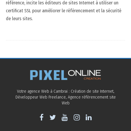
référence, incite les éditeurs de sites Internet à utiliser un
certificat SSL pour améliorer le référencement et la sécurité
de leurs sites.
Votre agence Web à Cambrai : Création de site Internet,
Développeur Web Freelance, Agence référencement site
Web