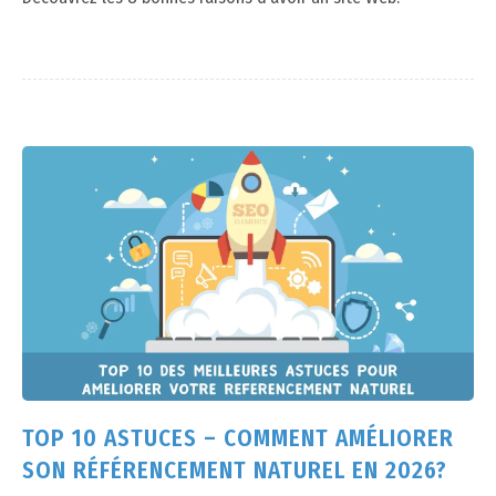
TOP 10 ASTUCES – COMMENT AMÉLIORER
SON RÉFÉRENCEMENT NATUREL EN 2026?