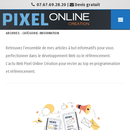
07.67.69.28.20
|
Devis gratuit
ARCHIVES - CATÉGORIE:
INFORMATION
Retrouvez l’ensemble de mes articles à but informatifs pour vous
perfectionner dans le développement Web ou le référencement.
L’actu Web Pixel Online Création pour rester au top en programmation
et référencement.