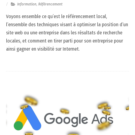
Information
,
Référencement
Voyons ensemble ce qu’est le référencement local,
l’ensemble des techniques visant à optimiser la position d’un
site web ou une entreprise dans les résultats de recherche
locales, et comment en tirer parti pour son entreprise pour
ainsi gagner en visibilité sur Internet.