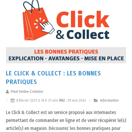
LE CLICK & COLLECT : LES BONNES
PRATIQUES
Pixel Online Création
8 février 2021 à 16 h 31 min
MAJ
:
29 mai 2024
Information
Le Click & Collect est un service proposé aux internautes
permettant de commander en ligne et de venir récupérer le(s)
article(s) en magasin. Découvrez les bonnes pratiques pour