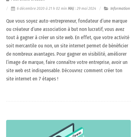
6 décembre 2020 à 21 h 02 min
MAJ
:
29 mai 2024
Information
Que vous soyez auto-entrepreneur, fondateur d’une marque
ou créateur d’une association à but non lucratif, vous avez
tout à gagner à créer un site web. En effet, que votre activité
soit mercantile ou non, un site internet permet de bénéficier
de nombreux avantages. Pour gagner en visibilité, améliorer
l’image de marque, faire connaître votre entreprise, avoir un
site web est indispensable. Découvrez comment créer ton
site internet en 7 étapes !