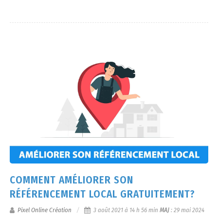
COMMENT AMÉLIORER SON
RÉFÉRENCEMENT LOCAL GRATUITEMENT?
Pixel Online Création
3 août 2021 à 14 h 56 min
MAJ
:
29 mai 2024