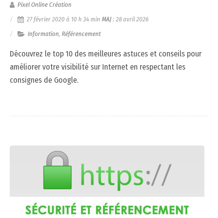
Pixel Online Création
27 février 2020 à 10 h 34 min
MAJ
:
28 avril 2026
Information
,
Référencement
Découvrez le top 10 des meilleures astuces et conseils pour
améliorer votre visibilité sur Internet en respectant les
consignes de Google.