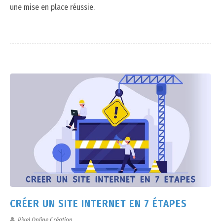
une mise en place réussie.
CRÉER UN SITE INTERNET EN 7 ÉTAPES
Pixel Online Création